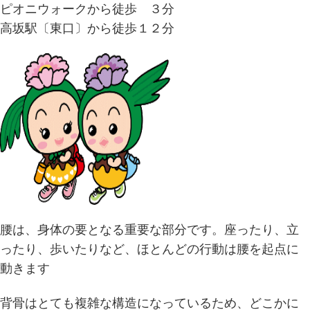
ピオニウォークから徒歩 ３分
高坂駅〔東口〕から徒歩１２分
腰は、身体の要となる重要な部分です。座ったり、立
ったり、歩いたりなど、ほとんどの行動は腰を起点に
動きます
背骨はとても複雑な構造になっているため、どこかに