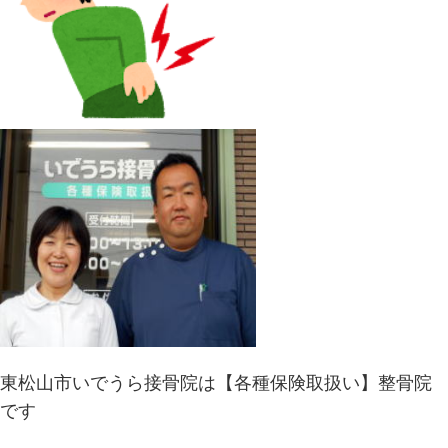
東松山市いでうら接骨院は【各種保険取扱い】整骨院
です