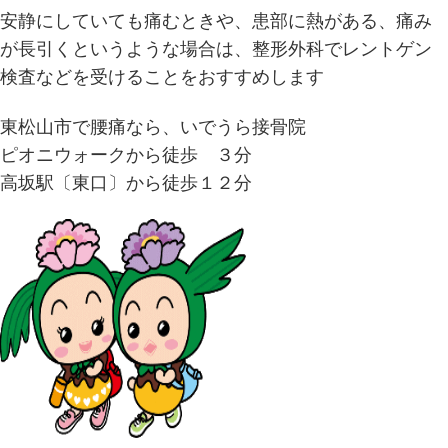
安静にしていても痛むときや、患部に熱がある、痛み
が長引くというような場合は、整形外科でレントゲン
検査などを受けることをおすすめします
東松山市で腰痛なら、いでうら接骨院
ピオニウォークから徒歩 ３分
高坂駅〔東口〕から徒歩１２分