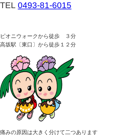
TEL
0493-81-6015
ピオニウォークから徒歩 ３分
高坂駅〔東口〕から徒歩１２分
痛みの原因は大きく分けて二つあります