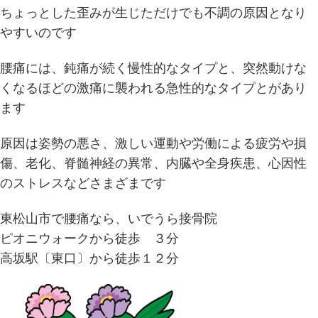
ちょっとした歪みが生じただけでも不調の原因となり
やすいのです
腰痛には、鈍痛が続く慢性的なタイプと、突然動けな
くなるほどの激痛に襲われる急性的なタイプとがあり
ます
原因は姿勢の悪さ、激しい運動や労働による疲労や損
傷、老化、脊髄神経の異常、内臓や全身疾患、心因性
のストレスなどさまざまです
東松山市で腰痛なら、いでうら接骨院
ピオニウォークから徒歩 ３分
高坂駅〔東口〕から徒歩１２分