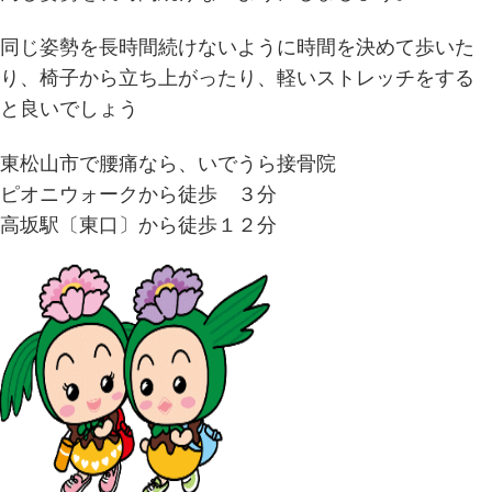
同じ姿勢を長時間続けないように時間を決めて歩いた
り、椅子から立ち上がったり、軽いストレッチをする
と良いでしょう
東松山市で腰痛なら、いでうら接骨院
ピオニウォークから徒歩 ３分
高坂駅〔東口〕から徒歩１２分