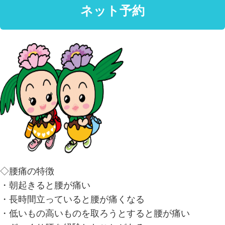
◇腰痛の特徴
・朝起きると腰が痛い
・長時間立っていると腰が痛くなる
・低いもの高いものを取ろうとすると腰が痛い