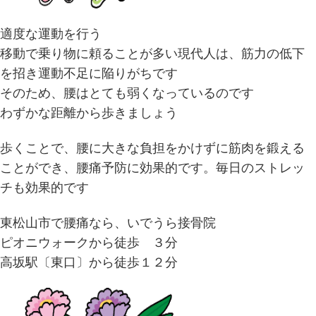
適度な運動を行う
移動で乗り物に頼ることが多い現代人は、筋力の低下
を招き運動不足に陥りがちです
そのため、腰はとても弱くなっているのです
わずかな距離から歩きましょう
歩くことで、腰に大きな負担をかけずに筋肉を鍛える
ことができ、腰痛予防に効果的です。毎日のストレッ
チも効果的です
東松山市で腰痛なら、いでうら接骨院
ピオニウォークから徒歩 ３分
高坂駅〔東口〕から徒歩１２分