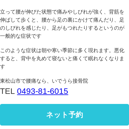
立って腰が伸びた状態で痛みやしびれが強く、背筋を
伸ばして歩くと、腰から足の裏にかけて痛んだり、足
のしびれを感じたり、足がもつれたりするというのが
一般的な症状です
このような症状は朝や寒い季節に多く現れます。悪化
すると、背中を丸めて寝ないと痛くて眠れなくなりま
す
東松山市で腰痛なら、いでうら接骨院
TEL
0493-81-6015