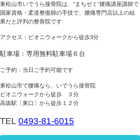
東松山市いでうら接骨院は、”まちゼミ”腰痛講座講師で
国家資格・柔道整復師の手技で、腰痛専門店以上の結
果だと評判の整骨院です
アクセス：ピオニウォークから徒歩3分
駐車場：専用無料駐車場６台
ご予約：当日ご予約可能です
東松山市で腰痛なら、いでうら接骨院
ピオニウォークから徒歩 ３分
高坂駅〔東口〕から徒歩１２分
TEL
0493-81-6015