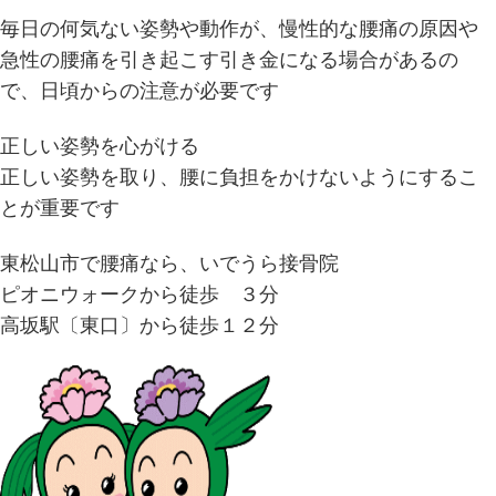
毎日の何気ない姿勢や動作が、慢性的な腰痛の原因や
急性の腰痛を引き起こす引き金になる場合があるの
で、日頃からの注意が必要です
正しい姿勢を心がける
正しい姿勢を取り、腰に負担をかけないようにするこ
とが重要です
東松山市で腰痛なら、いでうら接骨院
ピオニウォークから徒歩 ３分
高坂駅〔東口〕から徒歩１２分