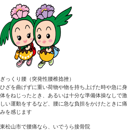
ぎっくり腰（突発性腰椎捻挫）
ひざを曲げずに重い荷物や物を持ち上げた時や急に身
体をねじったとき、あるいは十分な準備体操なしで激
しい運動をするなど、腰に急な負担をかけたときに痛
みを感じます
東松山市で腰痛なら、いでうら接骨院