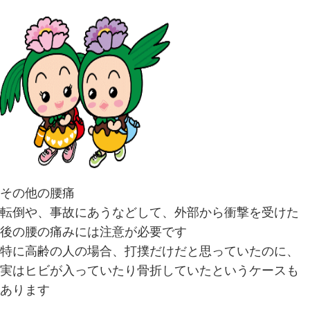
その他の腰痛
転倒や、事故にあうなどして、外部から衝撃を受けた
後の腰の痛みには注意が必要です
特に高齢の人の場合、打撲だけだと思っていたのに、
実はヒビが入っていたり骨折していたというケースも
あります