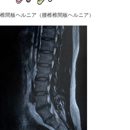
椎間板ヘルニア（腰椎椎間板ヘルニア）