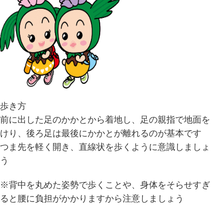
歩き方
前に出した足のかかとから着地し、足の親指で地面を
けり、後ろ足は最後にかかとが離れるのが基本です
つま先を軽く開き、直線状を歩くように意識しましょ
う
※背中を丸めた姿勢で歩くことや、身体をそらせすぎ
ると腰に負担がかかりますから注意しましょう