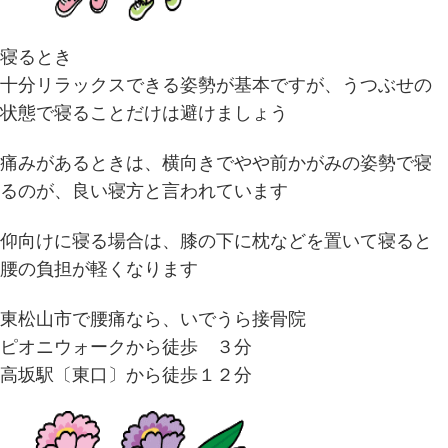
寝るとき
十分リラックスできる姿勢が基本ですが、うつぶせの
状態で寝ることだけは避けましょう
痛みがあるときは、横向きでやや前かがみの姿勢で寝
るのが、良い寝方と言われています
仰向けに寝る場合は、膝の下に枕などを置いて寝ると
腰の負担が軽くなります
東松山市で腰痛なら、いでうら接骨院
ピオニウォークから徒歩 ３分
高坂駅〔東口〕から徒歩１２分