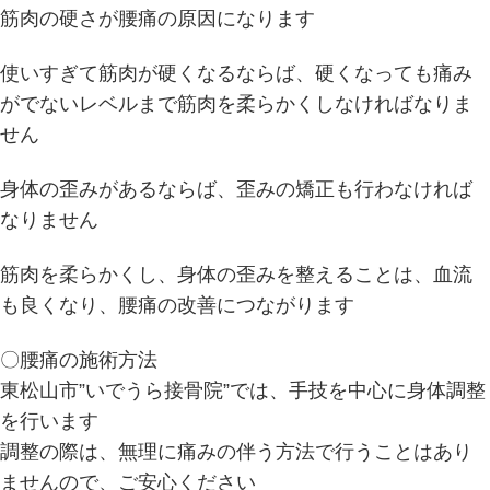
筋肉の硬さが腰痛の原因になります
使いすぎて筋肉が硬くなるならば、硬くなっても痛み
がでないレベルまで筋肉を柔らかくしなければなりま
せん
身体の歪みがあるならば、歪みの矯正も行わなければ
なりません
筋肉を柔らかくし、身体の歪みを整えることは、血流
も良くなり、腰痛の改善につながります
〇腰痛の施術方法
東松山市”いでうら接骨院”では、手技を中心に身体調整
を行います
調整の際は、無理に痛みの伴う方法で行うことはあり
ませんので、ご安心ください