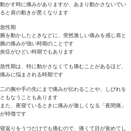
動かす時に痛みがありますが、あまり動かさないでい
ると肩の動きが悪くなります
急性期
腕を動かしたときなどに、突然激しい痛みを感じ肩と
腕の痛みが強い時期のことです
炎症がひどい時期でもあります
急性期は、特に動かさなくても痛むことがあるほど、
痛みに悩まされる時期です
二の腕や手の先にまで痛みが伝わることや、しびれを
ともなうこともあります
また、夜寝ているときに痛みが激しくなる「夜間痛」
が特徴です
寝返りをうつだけでも痛むので、痛くて目が覚めてし