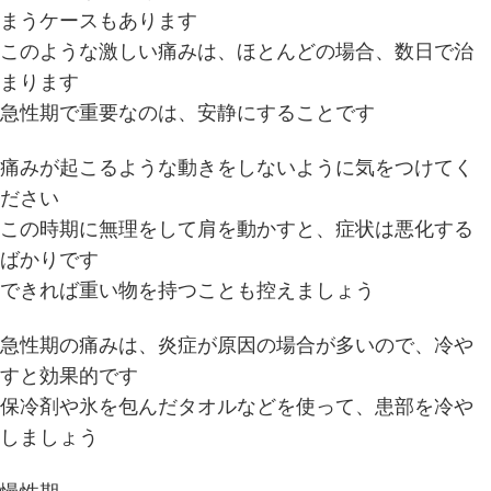
まうケースもあります
このような激しい痛みは、ほとんどの場合、数日で治
まります
急性期で重要なのは、安静にすることです
痛みが起こるような動きをしないように気をつけてく
ださい
この時期に無理をして肩を動かすと、症状は悪化する
ばかりです
できれば重い物を持つことも控えましょう
急性期の痛みは、炎症が原因の場合が多いので、冷や
すと効果的です
保冷剤や氷を包んだタオルなどを使って、患部を冷や
しましょう