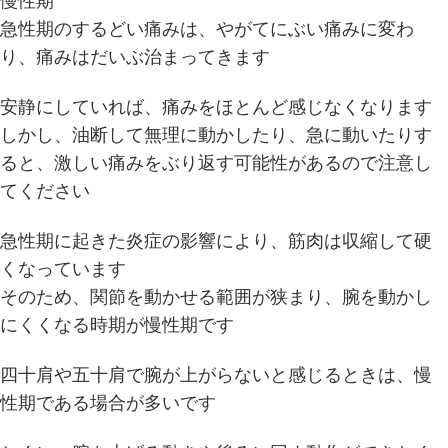
慢性期
急性期のするどい痛みは、やがてにぶい痛みに変わ
り、痛みはだいぶ治まってきます
安静にしていれば、痛みをほとんど感じなくなります
しかし、油断して無理に動かしたり、急に動いたりす
ると、激しい痛みをぶり返す可能性があるので注意し
てください
急性期に起きた炎症の影響により、筋肉は収縮して硬
くなっています
そのため、関節を動かせる範囲が狭まり、腕を動かし
にくくなる時期が慢性期です
四十肩や五十肩で腕が上がらないと感じるときは、慢
性期である場合が多いです