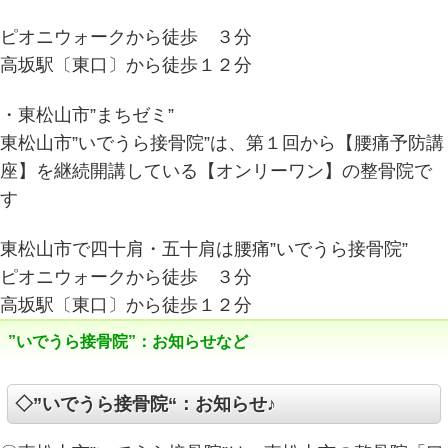
ピオニウォークから徒歩 ３分
高坂駅〔東口〕から徒歩１２分
・東松山市”まちゼミ”
東松山市”いでうら接骨院”は、第１回から【腰痛予防講
座】を継続開講している【オンリーワン】の整骨院で
す
東松山市で四十肩・五十肩は腰痛”いでうら接骨院”
ピオニウォークから徒歩 ３分
高坂駅〔東口〕から徒歩１２分
”いでうら接骨院”：お知らせなど
◇”いでうら接骨院“：お知らせ♪