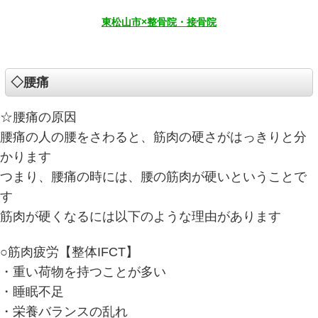
東松山市×整骨院・接骨院
◇腰痛
☆腰痛の原因
腰痛の人の腰をさわると、筋肉の硬さがはっきりと分
かります
つまり、腰痛の時には、腰の筋肉が硬いということで
す
筋肉が硬くなるには以下のような理由があります
○筋肉疲労【整体IFCT】
・重い荷物を持つことが多い
・睡眠不足
・栄養バランスの乱れ