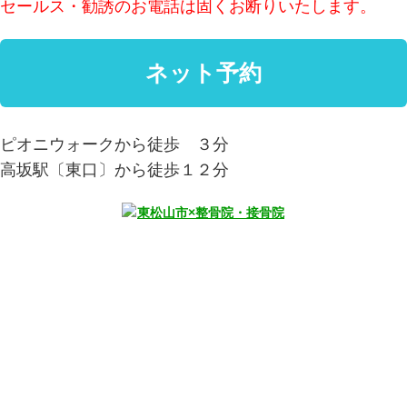
セールス・勧誘のお電話は固くお断りいたします。
ピオニウォークから徒歩 ３分
高坂駅〔東口〕から徒歩１２分