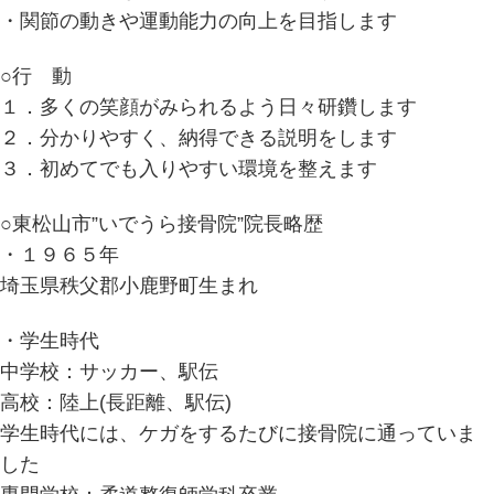
・関節の動きや運動能力の向上を目指します
○行 動
１．多くの笑顔がみられるよう日々研鑽します
２．分かりやすく、納得できる説明をします
３．初めてでも入りやすい環境を整えます
○東松山市”いでうら接骨院”院長略歴
・１９６５年
埼玉県秩父郡小鹿野町生まれ
・学生時代
中学校：サッカー、駅伝
高校：陸上(長距離、駅伝)
学生時代には、ケガをするたびに接骨院に通っていま
した