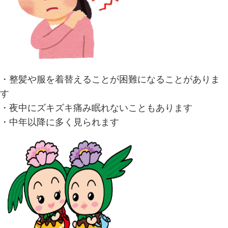
・整髪や服を着替えることが困難になることがありま
す
・夜中にズキズキ痛み眠れないこともあります
・中年以降に多く見られます