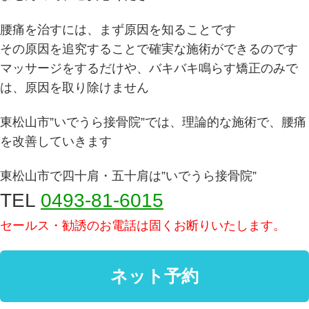
腰痛を治すには、まず原因を知ることです
その原因を追究することで確実な施術ができるのです
マッサージをするだけや、バキバキ鳴らす矯正のみで
は、原因を取り除けません
東松山市”いでうら接骨院”では、理論的な施術で、腰痛
を改善していきます
東松山市で四十肩・五十肩は”いでうら接骨院”
TEL
0493-81-6015
セールス・勧誘のお電話は固くお断りいたします。