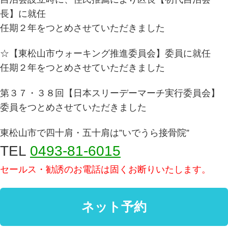
長】に就任
任期２年をつとめさせていただきました
☆【東松山市ウォーキング推進委員会】委員に就任
任期２年をつとめさせていただきました
第３７・３８回【日本スリーデーマーチ実行委員会】
委員をつとめさせていただきました
東松山市で四十肩・五十肩は”いでうら接骨院”
TEL
0493-81-6015
セールス・勧誘のお電話は固くお断りいたします。