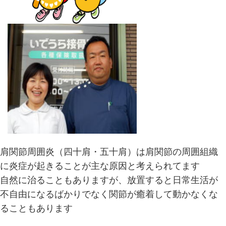
肩関節周囲炎（四十肩・五十肩）は肩関節の周囲組織
に炎症が起きることが主な原因と考えられてます
自然に治ることもありますが、放置すると日常生活が
不自由になるばかりでなく関節が癒着して動かなくな
ることもあります