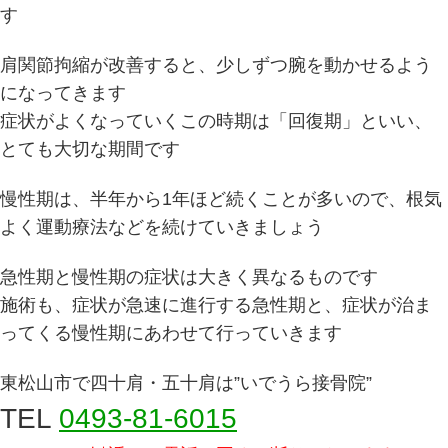
す
肩関節拘縮が改善すると、少しずつ腕を動かせるよう
になってきます
症状がよくなっていくこの時期は「回復期」といい、
とても大切な期間です
慢性期は、半年から1年ほど続くことが多いので、根気
よく運動療法などを続けていきましょう
急性期と慢性期の症状は大きく異なるものです
施術も、症状が急速に進行する急性期と、症状が治ま
ってくる慢性期にあわせて行っていきます
東松山市で四十肩・五十肩は”いでうら接骨院”
TEL
0493-81-6015