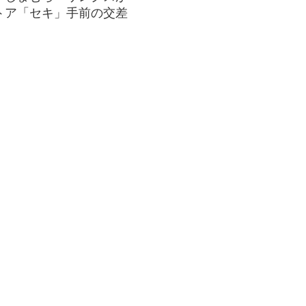
トア「セキ」手前の交差