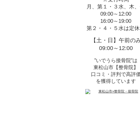
月、第１・３水、木、
09:00～12:00
16:00～19:00
第２・４・５水は定休
【土・日】午前の
09:00～12:00
”いでうら接骨院”は
東松山市【整骨院】
口コミ・評判で高評
を獲得しています